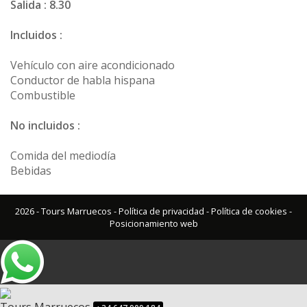
Salida : 8.30
Incluidos :
Vehículo con aire acondicionado
Conductor de habla hispana
Combustible
No incluidos :
Comida del mediodía
Bebidas
2026 - Tours Marruecos -
Política de privacidad
-
Política de cookies
-
Posicionamiento web
Tours Marruecos