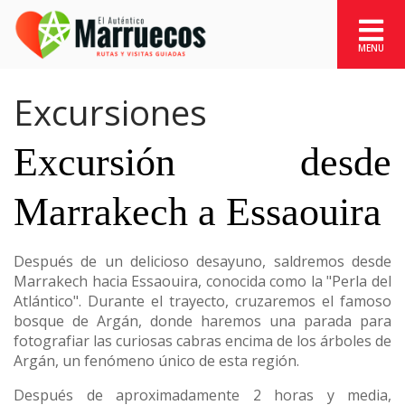
Excursiones
Excursión desde
Marrakech a Essaouira
Después de un delicioso desayuno, saldremos desde
Marrakech hacia Essaouira, conocida como la "Perla del
Atlántico". Durante el trayecto, cruzaremos el famoso
bosque de Argán, donde haremos una parada para
fotografiar las curiosas cabras encima de los árboles de
Argán, un fenómeno único de esta región.
Después de aproximadamente 2 horas y media,