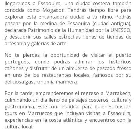
llegaremos a Essaouira, una ciudad costera también
conocida como Mogador. Tendrás tiempo libre para
explorar esta encantadora ciudad a tu ritmo. Podrás
pasear por la medina de Essaouira (ciudad antigua),
declarada Patrimonio de la Humanidad por la UNESCO,
y descubrir sus calles estrechas llenas de tiendas de
artesanía y galerías de arte.
No te pierdas la oportunidad de visitar el puerto
portugués, donde podrás admirar los históricos
cañones y disfrutar de un almuerzo de pescado fresco
en uno de los restaurantes locales, famosos por su
deliciosa gastronomía marinera.
Por la tarde, emprenderemos el regreso a Marrakech,
culminando un día lleno de paisajes costeros, cultura y
gastronomía. Este tour es ideal para quienes buscan
tours en Marruecos que incluyan visitas a Essaouira,
experiencias en la costa atlántica y encuentros con la
cultura local.