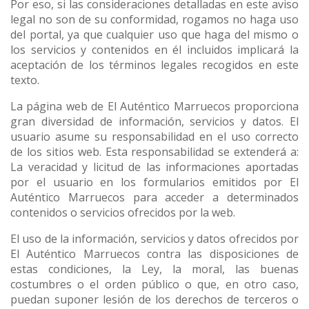
Por eso, si las consideraciones detalladas en este aviso
legal no son de su conformidad, rogamos no haga uso
del portal, ya que cualquier uso que haga del mismo o
los servicios y contenidos en él incluidos implicará la
aceptación de los términos legales recogidos en este
texto.
La página web de El Auténtico Marruecos proporciona
gran diversidad de información, servicios y datos. El
usuario asume su responsabilidad en el uso correcto
de los sitios web. Esta responsabilidad se extenderá a:
La veracidad y licitud de las informaciones aportadas
por el usuario en los formularios emitidos por El
Auténtico Marruecos para acceder a determinados
contenidos o servicios ofrecidos por la web.
El uso de la información, servicios y datos ofrecidos por
El Auténtico Marruecos contra las disposiciones de
estas condiciones, la Ley, la moral, las buenas
costumbres o el orden público o que, en otro caso,
puedan suponer lesión de los derechos de terceros o