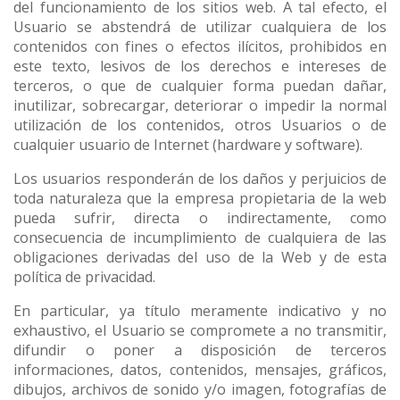
del funcionamiento de los sitios web. A tal efecto, el
Usuario se abstendrá de utilizar cualquiera de los
contenidos con fines o efectos ilícitos, prohibidos en
este texto, lesivos de los derechos e intereses de
terceros, o que de cualquier forma puedan dañar,
inutilizar, sobrecargar, deteriorar o impedir la normal
utilización de los contenidos, otros Usuarios o de
cualquier usuario de Internet (hardware y software).
Los usuarios responderán de los daños y perjuicios de
toda naturaleza que la empresa propietaria de la web
pueda sufrir, directa o indirectamente, como
consecuencia de incumplimiento de cualquiera de las
obligaciones derivadas del uso de la Web y de esta
política de privacidad.
En particular, ya título meramente indicativo y no
exhaustivo, el Usuario se compromete a no transmitir,
difundir o poner a disposición de terceros
informaciones, datos, contenidos, mensajes, gráficos,
dibujos, archivos de sonido y/o imagen, fotografías de