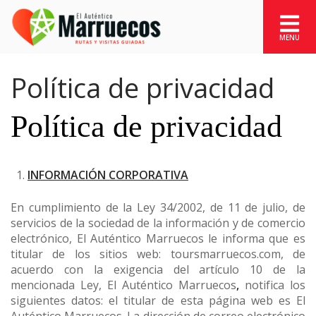
Política de privacidad
Política de privacidad
INFORMACIÓN CORPORATIVA
En cumplimiento de la Ley 34/2002, de 11 de julio, de
servicios de la sociedad de la información y de comercio
electrónico, El Auténtico Marruecos le informa que es
titular de los sitios web: toursmarruecos.com, de
acuerdo con la exigencia del artículo 10 de la
mencionada Ley, El Auténtico Marruecos
,
notifica los
siguientes datos: el titular de esta página web es El
Auténtico Marruecos. La dirección de correo electrónico