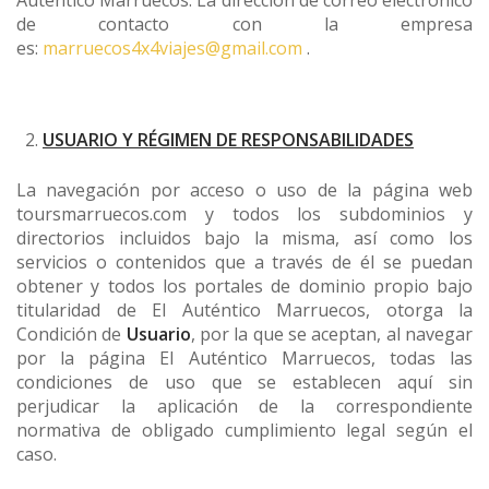
de contacto con la empresa
es:
marruecos4x4viajes@gmail.com
.
USUARIO Y RÉGIMEN DE RESPONSABILIDADES
La navegación por acceso o uso de la página web
toursmarruecos.com y todos los subdominios y
directorios incluidos bajo la misma, así como los
servicios o contenidos que a través de él se puedan
obtener y todos los portales de dominio propio bajo
titularidad de El Auténtico Marruecos, otorga la
Condición de
Usuario
, por la que se aceptan, al navegar
por la página El Auténtico Marruecos, todas las
condiciones de uso que se establecen aquí sin
perjudicar la aplicación de la correspondiente
normativa de obligado cumplimiento legal según el
caso.