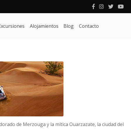
Excursiones
Alojamientos
Blog
Contacto
dorado de Merzouga y la mítica Ouarzazate, la ciudad del