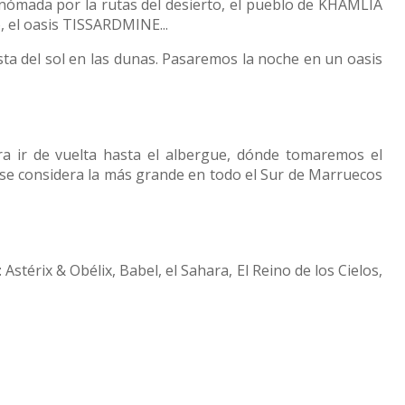
ómada por la rutas del desierto, el pueblo de KHAMLIA
, el oasis TISSARDMINE...
esta del sol en las dunas. Pasaremos la noche en un oasis
a ir de vuelta hasta el albergue, dónde tomaremos el
se considera la más grande en todo el Sur de Marruecos
érix & Obélix, Babel, el Sahara, El Reino de los Cielos,