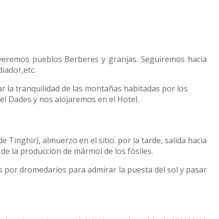
s veremos pueblos Berberes y granjas. Seguiremos hacia
iador,etc.
 la tranquilidad de las montañas habitadas por los
l Dades y nos alojaremos en el Hotel.
 Tinghir), almuerzo en el sitio. por la tarde, salida hacia
 de la producción de mármol de los fósiles.
 por dromedarios para admirar la puesta del sol y pasar