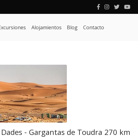
Excursiones
Alojamientos
Blog
Contacto
de Dades - Gargantas de Toudra 270 km