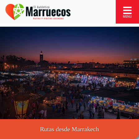
Rutas desde Marrakech