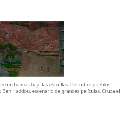
he en haimas bajo las estrellas. Descubre pueblos
ït Ben Haddou, escenario de grandes películas. Cruza el