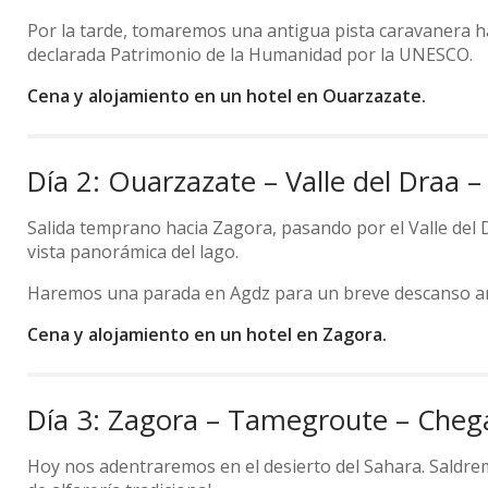
Por la tarde, tomaremos una antigua pista caravanera ha
declarada Patrimonio de la Humanidad por la UNESCO.
Cena y alojamiento en un hotel en Ouarzazate.
Día 2: Ouarzazate – Valle del Draa 
Salida temprano hacia Zagora, pasando por el Valle del 
vista panorámica del lago.
Haremos una parada en Agdz para un breve descanso antes 
Cena y alojamiento en un hotel en Zagora.
Día 3: Zagora – Tamegroute – Cheg
Hoy nos adentraremos en el desierto del Sahara. Saldrem