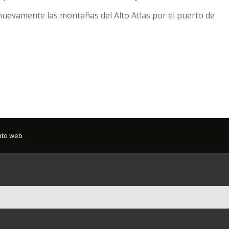
nuevamente las montañas del Alto Atlas por el puerto de
nto web