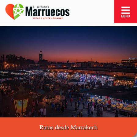
Rutas desde Marrakech