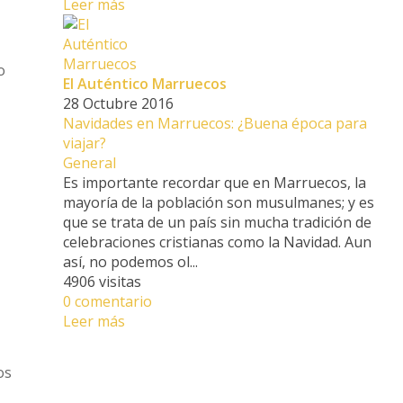
Leer más
o
El Auténtico Marruecos
28 Octubre 2016
Navidades en Marruecos: ¿Buena época para
viajar?
General
Es importante recordar que en Marruecos, la
mayoría de la población son musulmanes; y es
que se trata de un país sin mucha tradición de
celebraciones cristianas como la Navidad. Aun
así, no podemos ol...
4906 visitas
0 comentario
Leer más
os