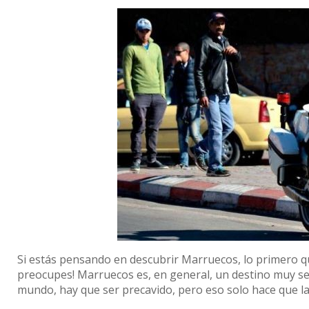
Si estás pensando en descubrir Marruecos, lo primero qu
preocupes! Marruecos es, en general, un destino muy seg
mundo, hay que ser precavido, pero eso solo hace que 