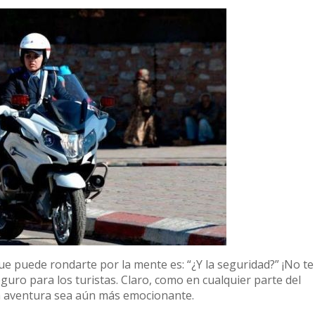
e puede rondarte por la mente es: “¿Y la seguridad?” ¡No te
uro para los turistas. Claro, como en cualquier parte del
la aventura sea aún más emocionante.