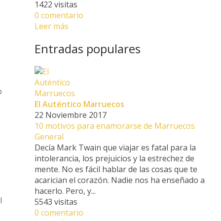
1422 visitas
0 comentario
Leer más
Entradas populares
o
El Auténtico Marruecos
22 Noviembre 2017
10 motivos para enamorarse de Marruecos
General
Decía Mark Twain que viajar es fatal para la
intolerancia, los prejuicios y la estrechez de
mente. No es fácil hablar de las cosas que te
acarician el corazón. Nadie nos ha enseñado a
hacerlo. Pero, y...
l
5543 visitas
0 comentario