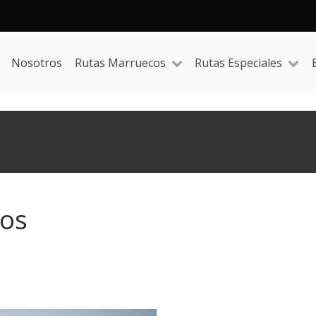
Nosotros
Rutas Marruecos
Rutas Especiales
cos