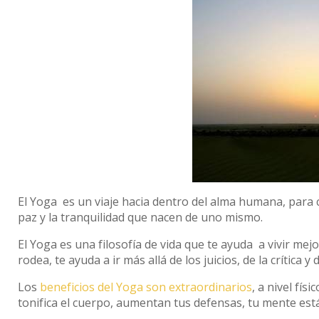
El Yoga es un viaje hacia dentro del alma humana, para 
paz y la tranquilidad que nacen de uno mismo.
El Yoga es una filosofía de vida que te ayuda a vivir me
rodea, te ayuda a ir más allá de los juicios, de la crítica y 
Los
beneficios del Yoga son extraordinarios
, a nivel fís
tonifica el cuerpo, aumentan tus defensas, tu mente est