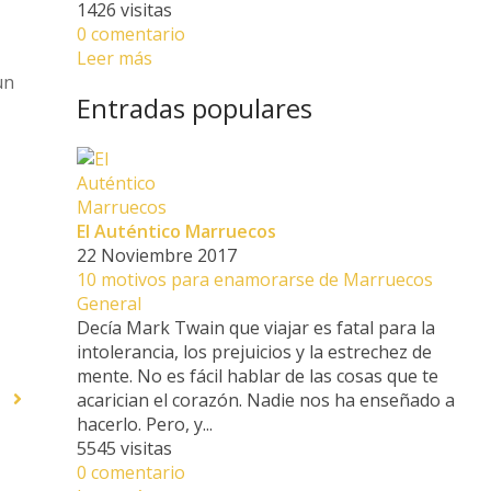
1426 visitas
0 comentario
Leer más
un
Entradas populares
El Auténtico Marruecos
22 Noviembre 2017
10 motivos para enamorarse de Marruecos
General
Decía Mark Twain que viajar es fatal para la
intolerancia, los prejuicios y la estrechez de
mente. No es fácil hablar de las cosas que te
acarician el corazón. Nadie nos ha enseñado a
hacerlo. Pero, y...
5545 visitas
0 comentario