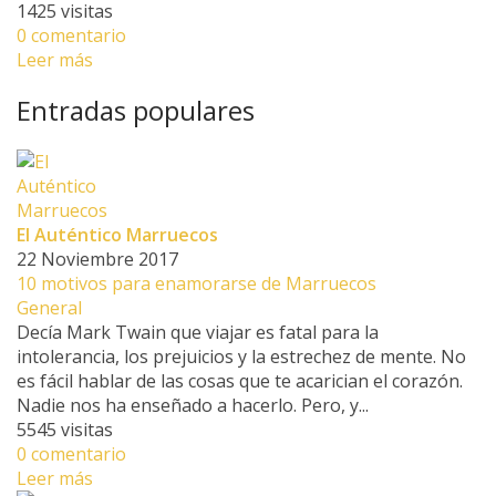
1425 visitas
0 comentario
Leer más
Entradas populares
El Auténtico Marruecos
22 Noviembre 2017
10 motivos para enamorarse de Marruecos
General
Decía Mark Twain que viajar es fatal para la
intolerancia, los prejuicios y la estrechez de mente. No
es fácil hablar de las cosas que te acarician el corazón.
Nadie nos ha enseñado a hacerlo. Pero, y...
5545 visitas
0 comentario
Leer más