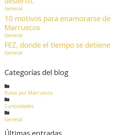
desierto.
General
10 motivos para enamorarse de
Marruecos
General
FEZ, donde el tiempo se detiene
General
Categorías del blog
Rutas por Marruecos
Curiosidades
General
Últimas entradas