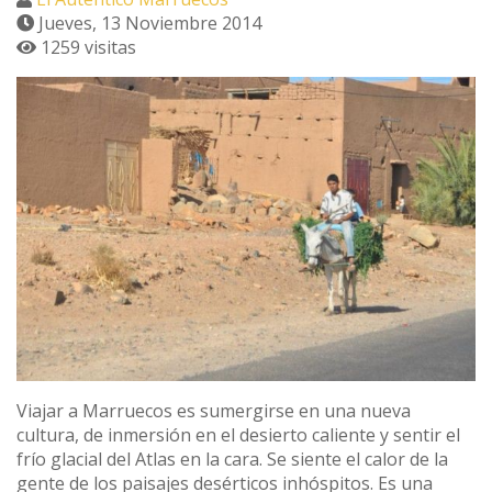
Jueves, 13 Noviembre 2014
1259 visitas
Viajar a Marruecos es sumergirse en una nueva
cultura, de inmersión en el desierto caliente y sentir el
frío glacial del Atlas en la cara. Se siente el calor de la
gente de los paisajes desérticos inhóspitos. Es una