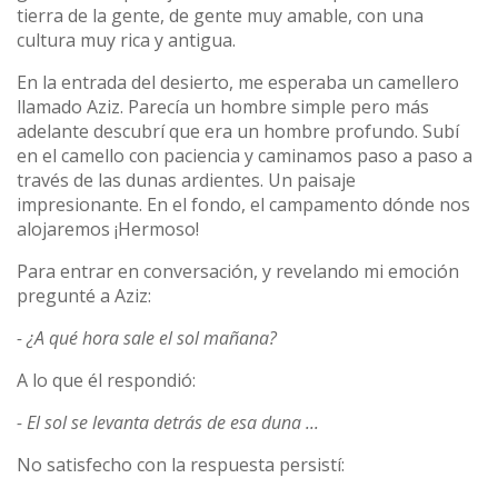
tierra de la gente, de gente muy amable, con una
cultura muy rica y antigua.
En la entrada del desierto, me esperaba un camellero
llamado Aziz. Parecía un hombre simple pero más
adelante descubrí que era un hombre profundo. Subí
en el camello con paciencia y caminamos paso a paso a
través de las dunas ardientes. Un paisaje
impresionante. En el fondo, el campamento dónde nos
alojaremos ¡Hermoso!
Para entrar en conversación, y revelando mi emoción
pregunté a Aziz:
- ¿A qué hora sale el sol mañana?
A lo que él respondió:
- El sol se levanta detrás de esa duna ...
No satisfecho con la respuesta persistí: