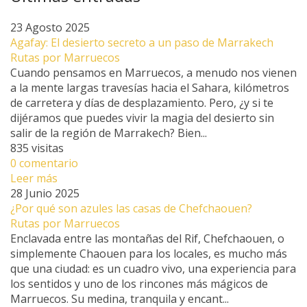
23 Agosto 2025
Agafay: El desierto secreto a un paso de Marrakech
Rutas por Marruecos
Cuando pensamos en Marruecos, a menudo nos vienen
a la mente largas travesías hacia el Sahara, kilómetros
de carretera y días de desplazamiento. Pero, ¿y si te
dijéramos que puedes vivir la magia del desierto sin
salir de la región de Marrakech? Bien...
835 visitas
0 comentario
Leer más
28 Junio 2025
¿Por qué son azules las casas de Chefchaouen?
Rutas por Marruecos
Enclavada entre las montañas del Rif, Chefchaouen, o
simplemente Chaouen para los locales, es mucho más
que una ciudad: es un cuadro vivo, una experiencia para
los sentidos y uno de los rincones más mágicos de
Marruecos. Su medina, tranquila y encant...